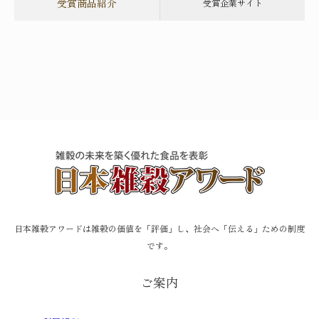
受賞商品紹介
受賞企業サイト
日本雑穀アワードは雑穀の価値を「評価」し、社会へ「伝える」ための制度
です。
ご案内