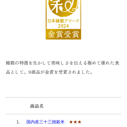
雑穀の特徴を生かして美味しさを伝える極めて優れた食
品として、9商品が金賞を受賞されました。
商品名
1.
国内産三十三雑穀米
★★★