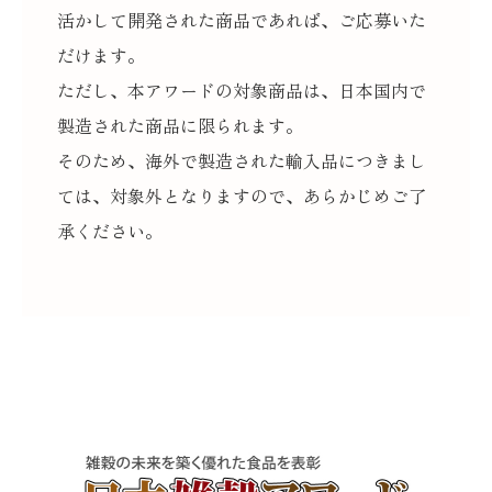
活かして開発された商品であれば、ご応募いた
だけます。
ただし、本アワードの対象商品は、日本国内で
製造された商品に限られます。
そのため、海外で製造された輸入品につきまし
ては、対象外となりますので、あらかじめご了
承ください。